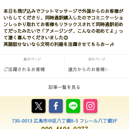
本日も飛び込みでフットマッサージで外国からのお客様が
いらしてくださり、同時通訳購入したのでコミニケーショ
ンしっかり取れてお客様もリラックスされて同時通訳初め
てだったみたいで「アメージング、こんなの初めてよ」っ
て凄く喜んでくださいました😊
英語話せないなら文明の利器を活躍させてもらおー🎶
前のページ
次のページ
ご活躍されるお客様
遠方からのお客様✨
記事一覧を見る
730-0013 広島市中区八丁堀8-5 フレール八丁堀3F